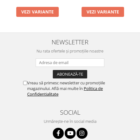
VEZI VARIANTE
VEZI VARIANTE
NEWSLETTER
Nu rata ofertele și promoțiile noastre
Vreau să primesc newsletter cu promoțiile
magazinului. Află mai multe în
Politica de
Confidentialitate
SOCIAL
Urmărește-ne în social media