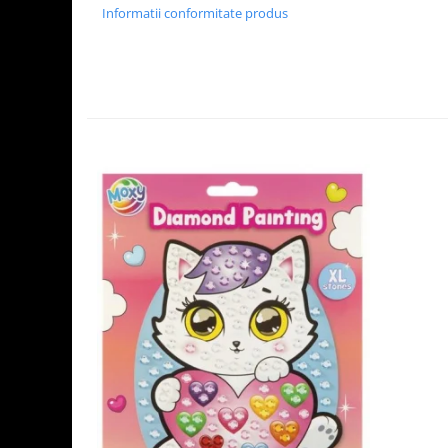
Informatii conformitate produs