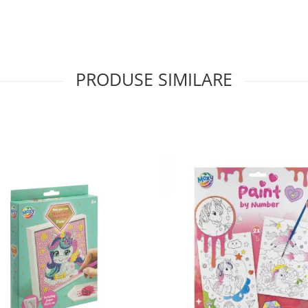
PRODUSE SIMILARE