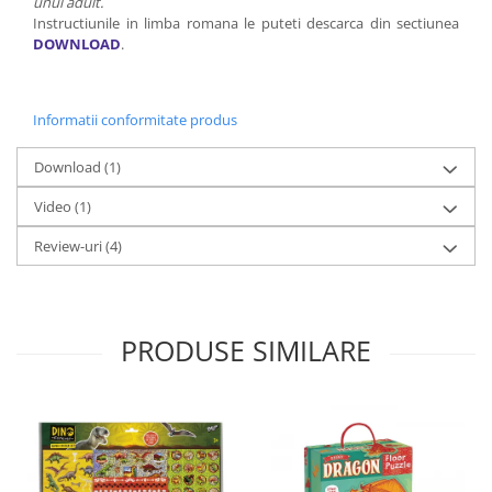
unui adult.
Instructiunile in limba romana le puteti descarca din sectiunea
DOWNLOAD
.
Informatii conformitate produs
Download (1)
Video
(1)
Review-uri
(4)
PRODUSE SIMILARE