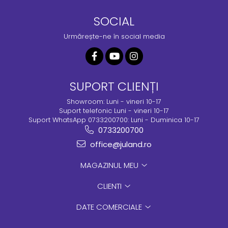
SOCIAL
Urmărește-ne în social media
SUPORT CLIENȚI
Showroom: Luni - vineri 10-17
Suport telefonic Luni - vineri 10-17
Suport WhatsApp 0733200700: Luni - Duminica 10-17
0733200700
office@juland.ro
MAGAZINUL MEU
CLIENTI
DATE COMERCIALE