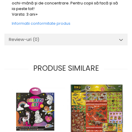
ochi-mână și de concentrare. Pentru copii să facă și să
ia peste tot!
Varsta: 3 ani+
Informatii conformitate produs
Review-uri
(0)
PRODUSE SIMILARE