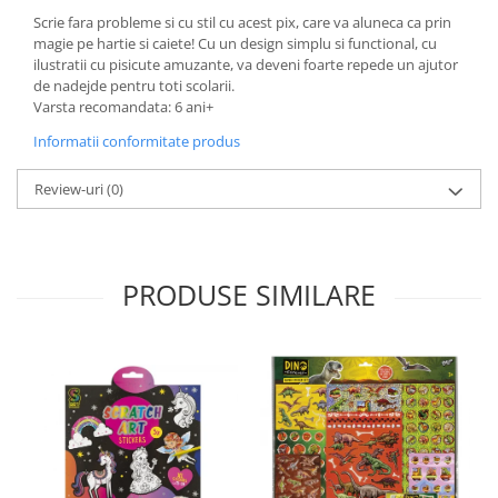
Scrie fara probleme si cu stil cu acest pix, care va aluneca ca prin
magie pe hartie si caiete! Cu un design simplu si functional, cu
ilustratii cu pisicute amuzante, va deveni foarte repede un ajutor
de nadejde pentru toti scolarii.
Varsta recomandata: 6 ani+
Informatii conformitate produs
Review-uri
(0)
PRODUSE SIMILARE