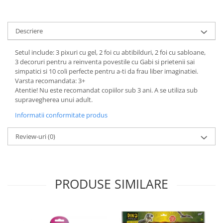
Descriere
Setul include: 3 pixuri cu gel, 2 foi cu abtibilduri, 2 foi cu sabloane,
3 decoruri pentru a reinventa povestile cu Gabi si prietenii sai
simpatici si 10 coli perfecte pentru a-ti da frau liber imaginatiei.
Varsta recomandata: 3+
Atentie! Nu este recomandat copiilor sub 3 ani. A se utiliza sub
supravegherea unui adult.
Informatii conformitate produs
Review-uri
(0)
PRODUSE SIMILARE