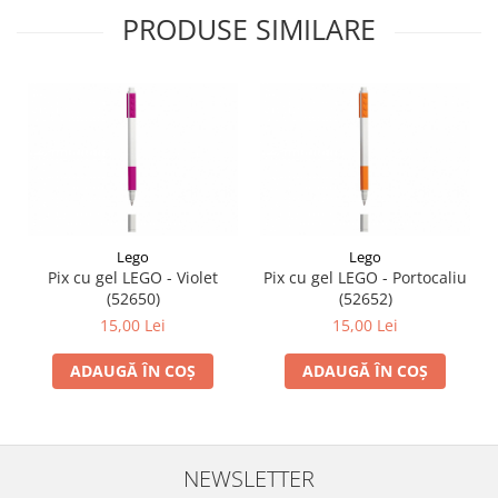
PRODUSE SIMILARE
Lego
Lego
Pix cu gel LEGO - Violet
Pix cu gel LEGO - Portocaliu
(52650)
(52652)
15,00 Lei
15,00 Lei
ADAUGĂ ÎN COȘ
ADAUGĂ ÎN COȘ
NEWSLETTER