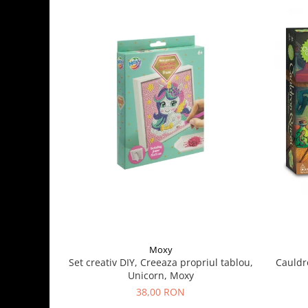
Moxy
Set creativ DIY, Creeaza propriul tablou,
Cauldr
Unicorn, Moxy
38,00 RON