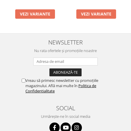
VEZI VARIANTE
VEZI VARIANTE
NEWSLETTER
Nu rata ofertele și promoțiile noastre
Vreau să primesc newsletter cu promoțiile
magazinului. Află mai multe în
Politica de
Confidentialitate
SOCIAL
Urmărește-ne în social media