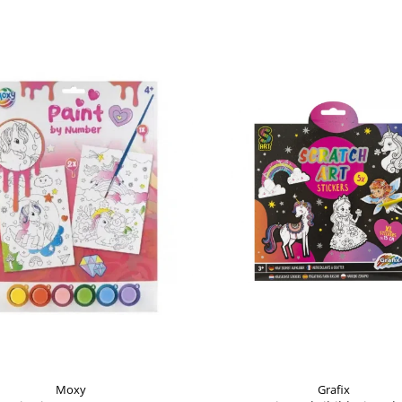
Moxy
Grafix