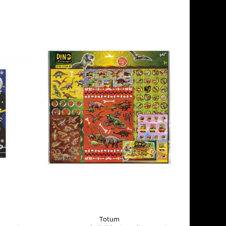
Totum