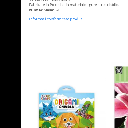
Fabricate in Polonia din materiale sigure si reciclabile.
Numar piese:
34
Informatii conformitate produs