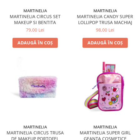
MARTINELIA
MARTINELIA
MARTINELIA CIRCUS SET
MARTINELIA CANDY SUPER
MAKEUP SI BENTITA
LOLLIPOP TRUSA MACHIAJ
79,00 Lei
98,00 Lei
ADAUGĂ ÎN COȘ
ADAUGĂ ÎN COȘ
MARTINELIA
MARTINELIA
MARTINELIA CIRCUS TRUSA
MARTINELIA SUPER GIRL
DE MAKEUP PORTOFEL
GEANTA COSMETICE