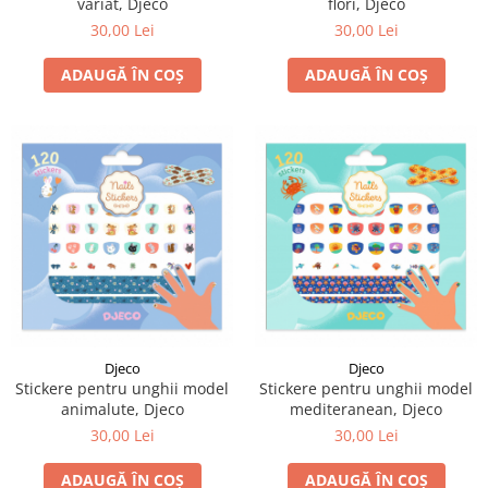
variat, Djeco
flori, Djeco
30,00 Lei
30,00 Lei
ADAUGĂ ÎN COȘ
ADAUGĂ ÎN COȘ
Djeco
Djeco
Stickere pentru unghii model
Stickere pentru unghii model
animalute, Djeco
mediteranean, Djeco
30,00 Lei
30,00 Lei
ADAUGĂ ÎN COȘ
ADAUGĂ ÎN COȘ