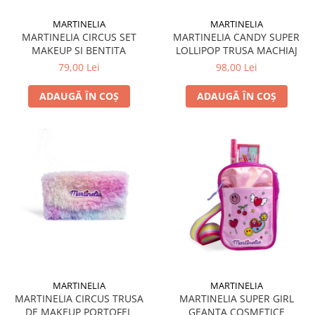
MARTINELIA
MARTINELIA
MARTINELIA CIRCUS SET
MARTINELIA CANDY SUPER
MAKEUP SI BENTITA
LOLLIPOP TRUSA MACHIAJ
79,00 Lei
98,00 Lei
ADAUGĂ ÎN COȘ
ADAUGĂ ÎN COȘ
MARTINELIA
MARTINELIA
MARTINELIA CIRCUS TRUSA
MARTINELIA SUPER GIRL
DE MAKEUP PORTOFEL
GEANTA COSMETICE