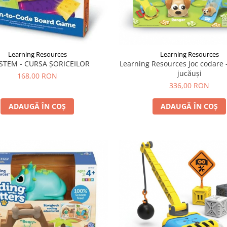
Learning Resources
Learning Resources
 STEM - CURSA ȘORICEILOR
Learning Resources Joc codare -
jucăuşi
168,00 RON
336,00 RON
ADAUGĂ ÎN COȘ
ADAUGĂ ÎN COȘ