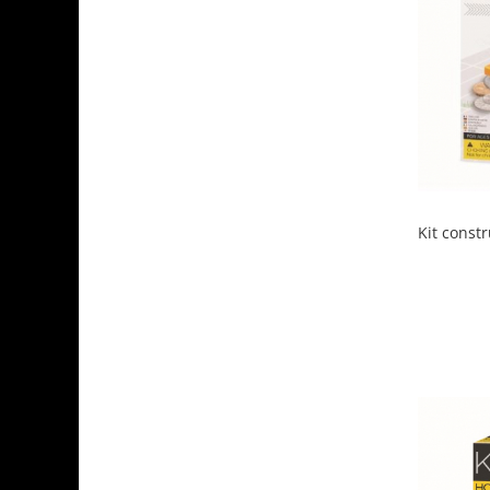
Kit const