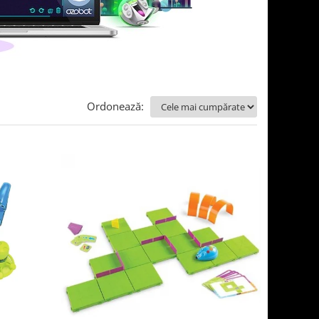
Ordonează: