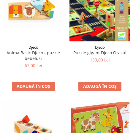
Djeco
Djeco
Anima Basic Djeco - puzzle
Puzzle gigant Djeco Orașul
bebelusi
133,00 Lei
67,00 Lei
ADAUGĂ ÎN COȘ
ADAUGĂ ÎN COȘ