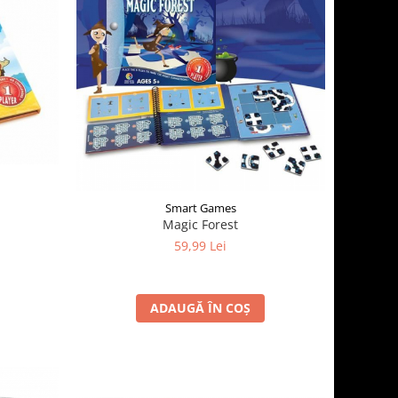
Smart Games
Magic Forest
59,99 Lei
ADAUGĂ ÎN COȘ