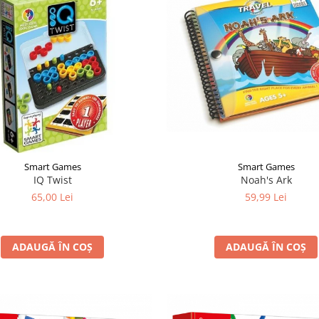
Smart Games
Smart Games
Noah's Ark
IQ Twist
59,99 Lei
65,00 Lei
ADAUGĂ ÎN COȘ
ADAUGĂ ÎN COȘ