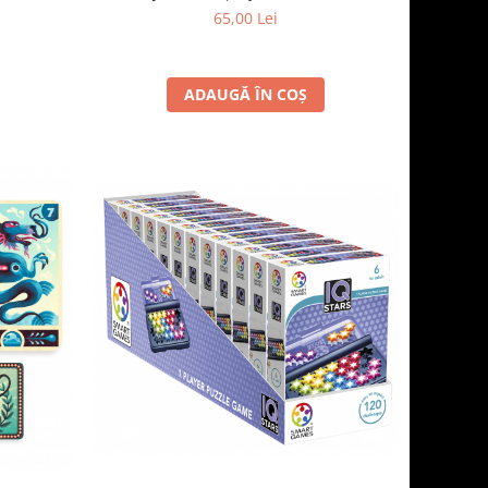
65,00 Lei
ADAUGĂ ÎN COȘ