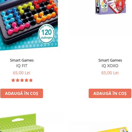
Smart Games
Smart Games
IQ FIT
IQ XOXO
65,00 Lei
65,00 Lei
ADAUGĂ ÎN COȘ
ADAUGĂ ÎN COȘ