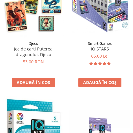
Djeco
Smart Games
Joc de carti Puterea
IQ STARS
dragonului, Djeco
65,00 Lei
53,00 RON
ADAUGĂ ÎN COȘ
ADAUGĂ ÎN COȘ