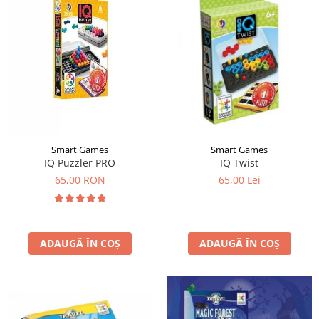
Smart Games
Smart Games
IQ Puzzler PRO
IQ Twist
65,00 RON
65,00 Lei
ADAUGĂ ÎN COȘ
ADAUGĂ ÎN COȘ