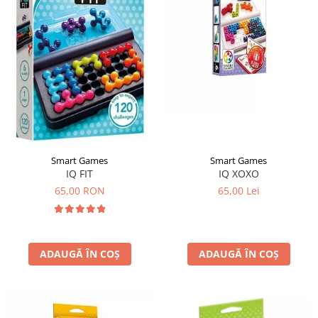
Smart Games
Smart Games
IQ FIT
IQ XOXO
65,00 RON
65,00 Lei
ADAUGĂ ÎN COȘ
ADAUGĂ ÎN COȘ