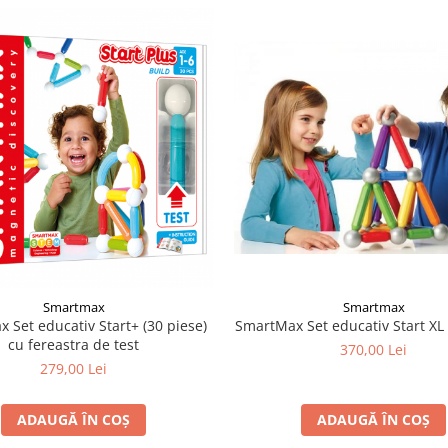
Smartmax
Smartmax
SmartMax Set educativ Start XL 
 Set educativ Start+ (30 piese)
cu fereastra de test
370,00 Lei
279,00 Lei
ADAUGĂ ÎN COȘ
ADAUGĂ ÎN COȘ