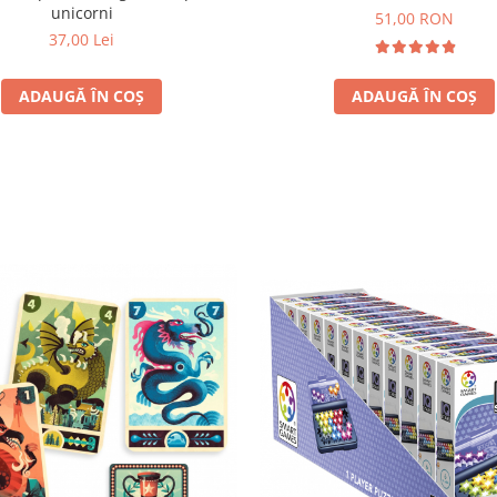
unicorni
51,00 RON
37,00 Lei
ADAUGĂ ÎN COȘ
ADAUGĂ ÎN COȘ