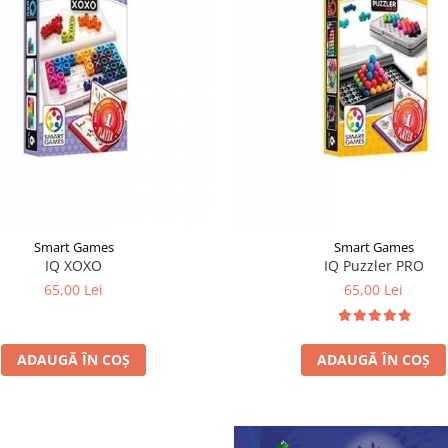
Smart Games
Smart Games
IQ XOXO
IQ Puzzler PRO
65,00 Lei
65,00 Lei
ADAUGĂ ÎN COȘ
ADAUGĂ ÎN COȘ