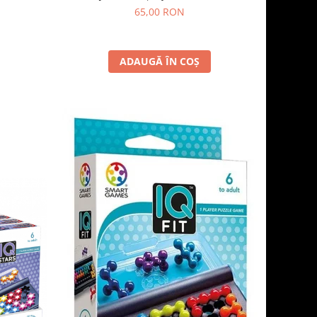
65,00 RON
ADAUGĂ ÎN COȘ