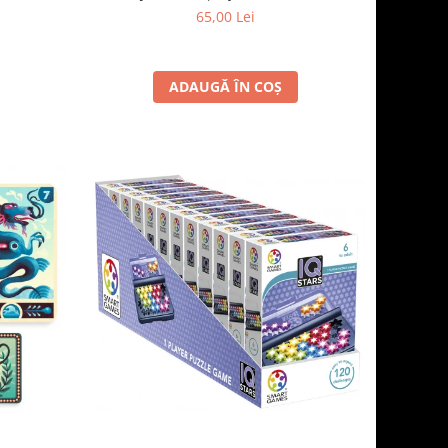
65,00 Lei
ADAUGĂ ÎN COȘ