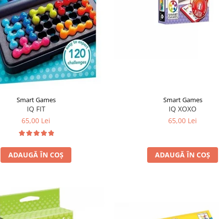
Smart Games
Smart Games
IQ FIT
IQ XOXO
65,00 Lei
65,00 Lei
ADAUGĂ ÎN COȘ
ADAUGĂ ÎN COȘ