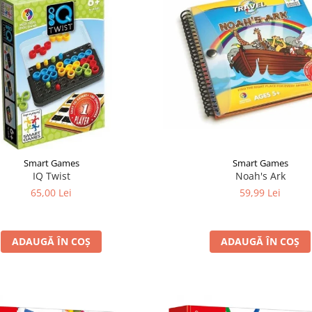
Smart Games
Smart Games
Noah's Ark
IQ Twist
59,99 Lei
65,00 Lei
ADAUGĂ ÎN COȘ
ADAUGĂ ÎN COȘ