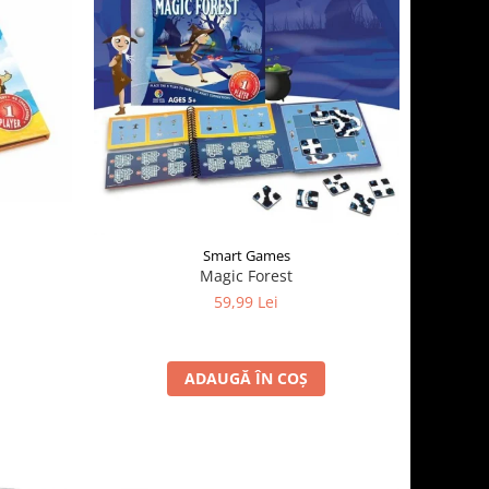
Smart Games
Magic Forest
59,99 Lei
ADAUGĂ ÎN COȘ