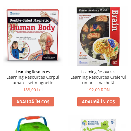
Learning Resources
Learning Resources
Learning Resources Corpul
Learning Resources Creierul
uman - set magnetic
uman - machetă
188,00 Lei
192,00 RON
ADAUGĂ ÎN COȘ
ADAUGĂ ÎN COȘ