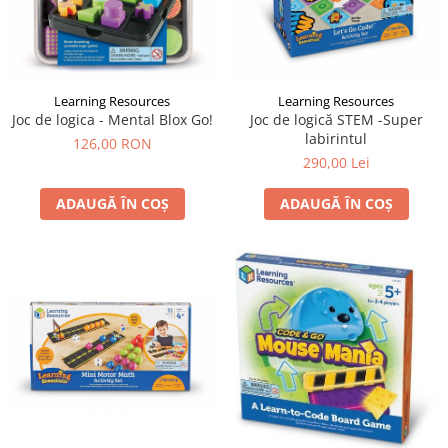
Learning Resources
Learning Resources
Joc de logica - Mental Blox Go!
Joc de logică STEM -Super
labirintul
126,00 RON
290,00 Lei
ADAUGĂ ÎN COȘ
ADAUGĂ ÎN COȘ