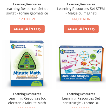
Learning Resources
Learning Resources
Learning Resources Set de
Learning Resources Set STEM
sortat - Forme geometrice
- Magie cu magneți
129,00 Lei
144,00 RON
ADAUGĂ ÎN COȘ
ADAUGĂ ÎN COȘ
Learning Resources
Learning Resources
Learning Resources Joc
Learning Resources Set
electronic Minute Math
construcție - Forme 3D