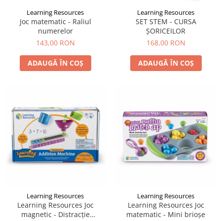
Learning Resources
Learning Resources
Joc matematic - Raliul
SET STEM - CURSA
numerelor
ȘORICEILOR
143,00 RON
168,00 RON
ADAUGĂ ÎN COȘ
ADAUGĂ ÎN COȘ
Learning Resources
Learning Resources
Learning Resources Joc
Learning Resources Joc
magnetic - Distracție
matematic - Mini brioşe