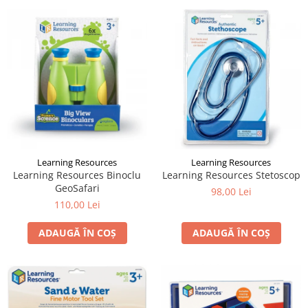
Learning Resources
Learning Resources
Learning Resources Binoclu
Learning Resources Stetoscop
GeoSafari
98,00 Lei
110,00 Lei
ADAUGĂ ÎN COȘ
ADAUGĂ ÎN COȘ