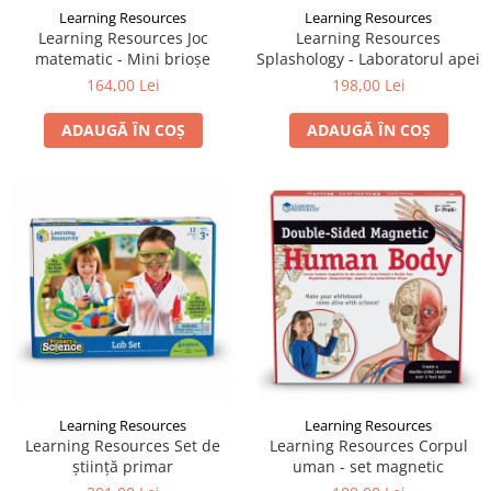
Learning Resources
Learning Resources
Learning Resources Joc
Learning Resources
matematic - Mini brioşe
Splashology - Laboratorul apei
164,00 Lei
198,00 Lei
ADAUGĂ ÎN COȘ
ADAUGĂ ÎN COȘ
Learning Resources
Learning Resources
Learning Resources Set de
Learning Resources Corpul
știință primar
uman - set magnetic