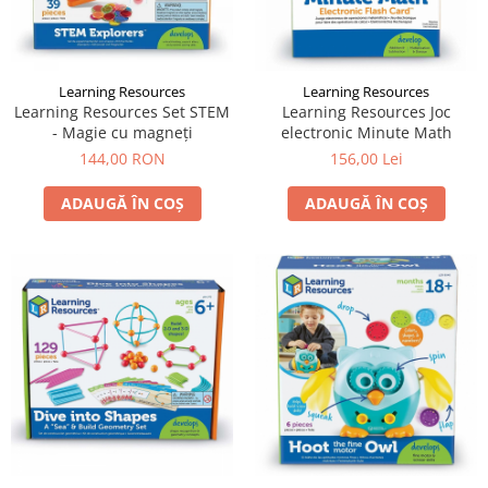
Learning Resources
Learning Resources
Learning Resources Set STEM
Learning Resources Joc
- Magie cu magneți
electronic Minute Math
144,00 RON
156,00 Lei
ADAUGĂ ÎN COȘ
ADAUGĂ ÎN COȘ