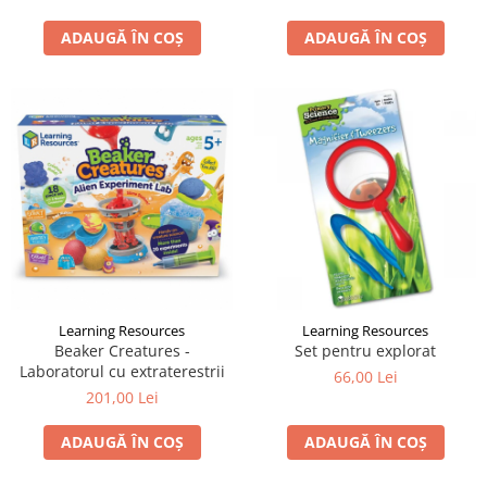
ADAUGĂ ÎN COȘ
ADAUGĂ ÎN COȘ
Learning Resources
Learning Resources
Beaker Creatures -
Set pentru explorat
Laboratorul cu extraterestrii
66,00 Lei
201,00 Lei
ADAUGĂ ÎN COȘ
ADAUGĂ ÎN COȘ