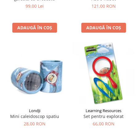
99,00 Lei
121,00 RON
ADAUGĂ ÎN COȘ
ADAUGĂ ÎN COȘ
Londji
Learning Resources
Mini caleidoscop spatiu
Set pentru explorat
28,00 RON
66,00 RON