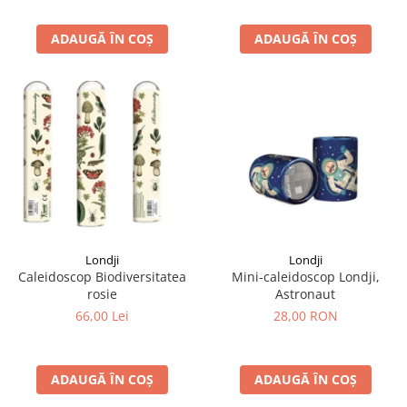
ADAUGĂ ÎN COȘ
ADAUGĂ ÎN COȘ
Londji
Londji
Caleidoscop Biodiversitatea
Mini-caleidoscop Londji,
rosie
Astronaut
66,00 Lei
28,00 RON
ADAUGĂ ÎN COȘ
ADAUGĂ ÎN COȘ