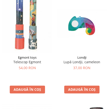
Egmont toys
Londji
Telescop Egmont
Lupă Londji, cameleon
54,00 RON
37,00 RON
ADAUGĂ ÎN COȘ
ADAUGĂ ÎN COȘ