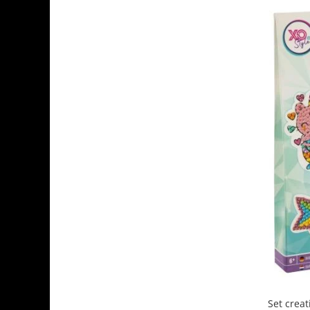
Set creat