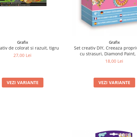
Grafix
Grafix
ativ de colorat si razuit, tigru
Set creativ DIY, Creeaza propri
cu strasuri, Diamond Paint, 
27,00 Lei
18,00 Lei
VEZI VARIANTE
VEZI VARIANTE