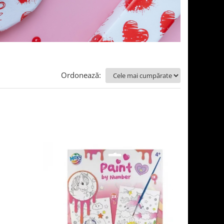
Ordonează: