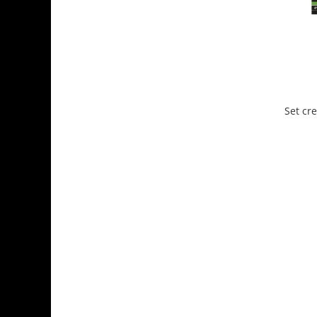
Set cre