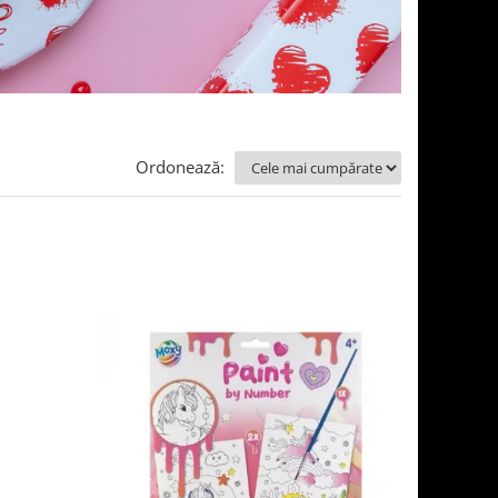
Ordonează: