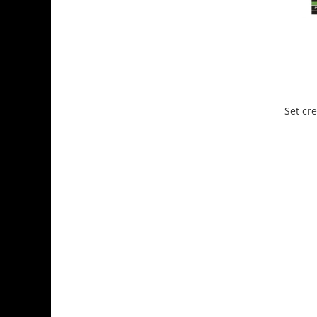
Set cre