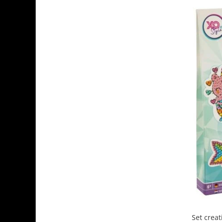
Set creat