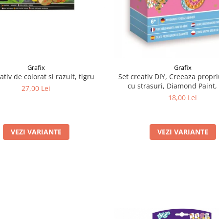
Grafix
Grafix
ativ de colorat si razuit, tigru
Set creativ DIY, Creeaza propri
cu strasuri, Diamond Paint, 
27,00 Lei
18,00 Lei
VEZI VARIANTE
VEZI VARIANTE