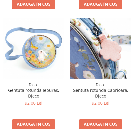
ADAUGĂ ÎN COȘ
ADAUGĂ ÎN COȘ
Djeco
Djeco
Gentuta rotunda Iepuras,
Gentuta rotunda Caprioara,
Djeco
Djeco
92,00 Lei
92,00 Lei
ADAUGĂ ÎN COȘ
ADAUGĂ ÎN COȘ