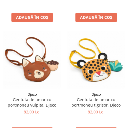
ADAUGĂ ÎN COȘ
ADAUGĂ ÎN COȘ
Djeco
Djeco
Gentuta de umar cu
Gentuta de umar cu
portmoneu vulpita, Djeco
portmoneu tigrisor, Djeco
82,00 Lei
82,00 Lei