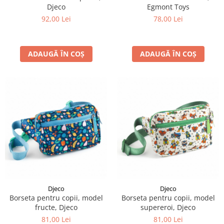
Djeco
Egmont Toys
92,00 Lei
78,00 Lei
ADAUGĂ ÎN COȘ
ADAUGĂ ÎN COȘ
Djeco
Djeco
Borseta pentru copii, model
Borseta pentru copii, model
fructe, Djeco
supereroi, Djeco
81,00 Lei
81,00 Lei