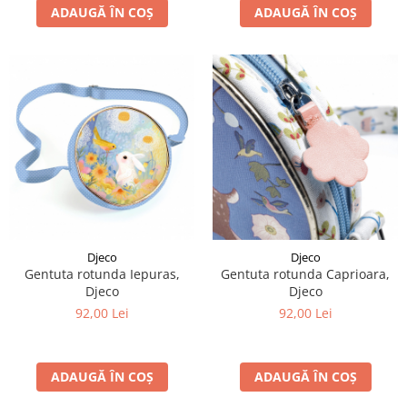
ADAUGĂ ÎN COȘ
ADAUGĂ ÎN COȘ
Djeco
Djeco
Gentuta rotunda Iepuras,
Gentuta rotunda Caprioara,
Djeco
Djeco
92,00 Lei
92,00 Lei
ADAUGĂ ÎN COȘ
ADAUGĂ ÎN COȘ