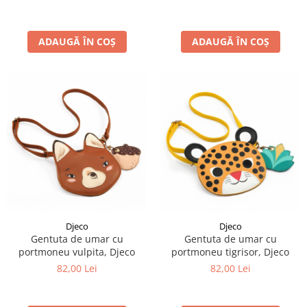
ADAUGĂ ÎN COȘ
ADAUGĂ ÎN COȘ
Djeco
Djeco
Gentuta de umar cu
Gentuta de umar cu
portmoneu vulpita, Djeco
portmoneu tigrisor, Djeco
82,00 Lei
82,00 Lei