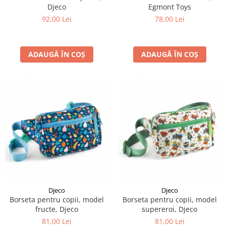
Djeco
Egmont Toys
92,00 Lei
78,00 Lei
ADAUGĂ ÎN COȘ
ADAUGĂ ÎN COȘ
Djeco
Djeco
Borseta pentru copii, model
Borseta pentru copii, model
fructe, Djeco
supereroi, Djeco
81,00 Lei
81,00 Lei