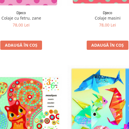
Djeco
Djeco
Colaje masini
Colaje cu fetru, zane
78,00 Lei
78,00 Lei
ADAUGĂ ÎN COȘ
ADAUGĂ ÎN COȘ