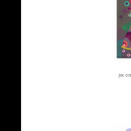
Joc cr