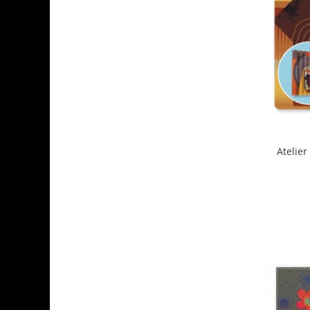
Atelier