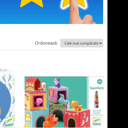
Ordonează: