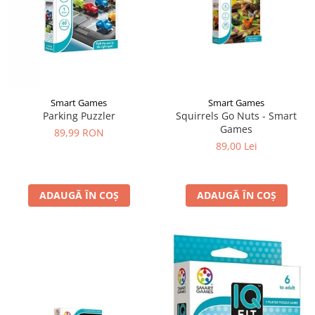
Smart Games
Smart Games
Parking Puzzler
Squirrels Go Nuts - Smart
Games
89,99 RON
89,00 Lei
ADAUGĂ ÎN COȘ
ADAUGĂ ÎN COȘ