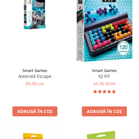
Smart Games
Smart Games
Asteroid Escape
IQ FIT
89,00 Lei
65,00 RON
ADAUGĂ ÎN COȘ
ADAUGĂ ÎN COȘ