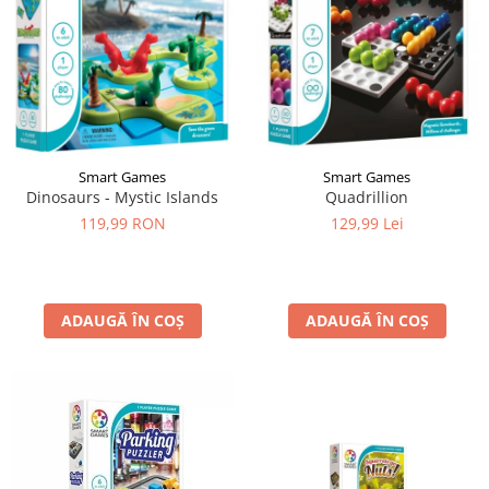
Smart Games
Smart Games
Dinosaurs - Mystic Islands
Quadrillion
119,99 RON
129,99 Lei
ADAUGĂ ÎN COȘ
ADAUGĂ ÎN COȘ