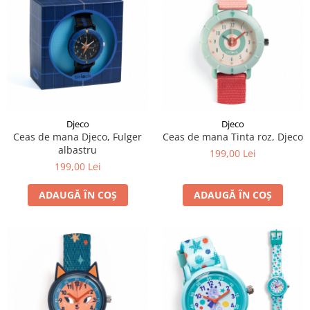
Djeco
Djeco
Ceas de mana Djeco, Fulger
Ceas de mana Tinta roz, Djeco
albastru
199,00 Lei
199,00 Lei
ADAUGĂ ÎN COȘ
ADAUGĂ ÎN COȘ