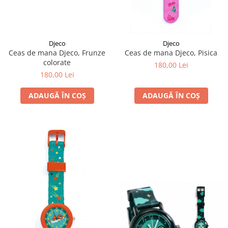
Djeco
Djeco
Ceas de mana Djeco, Frunze
Ceas de mana Djeco, Pisica
colorate
180,00 Lei
180,00 Lei
ADAUGĂ ÎN COȘ
ADAUGĂ ÎN COȘ