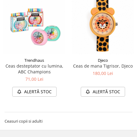
Trendhaus
Djeco
Ceas desteptator cu lumina,
Ceas de mana Tigrisor, Djeco
ABC Champions
180,00 Lei
71,00 Lei
ALERTĂ STOC
ALERTĂ STOC
Ceasuri copii si adulti