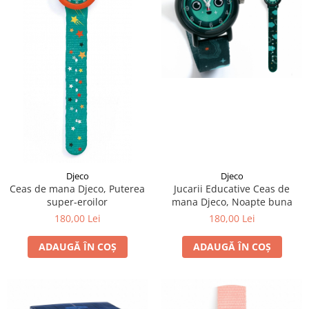
Djeco
Djeco
Ceas de mana Djeco, Puterea
Jucarii Educative Ceas de
super-eroilor
mana Djeco, Noapte buna
180,00 Lei
180,00 Lei
ADAUGĂ ÎN COȘ
ADAUGĂ ÎN COȘ