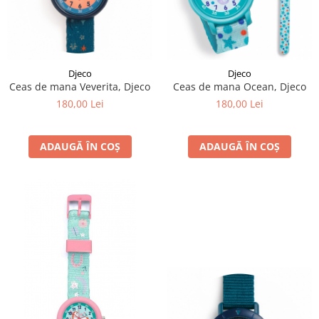
Djeco
Djeco
Ceas de mana Veverita, Djeco
Ceas de mana Ocean, Djeco
180,00 Lei
180,00 Lei
ADAUGĂ ÎN COȘ
ADAUGĂ ÎN COȘ