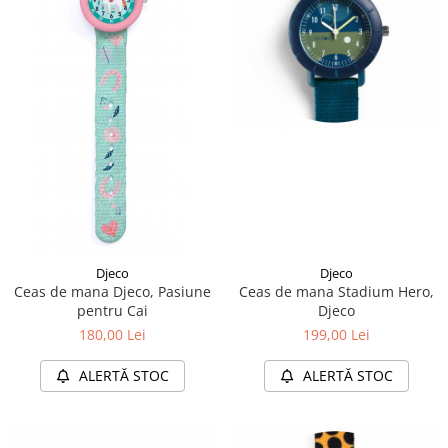
Djeco
Djeco
Ceas de mana Djeco, Pasiune
Ceas de mana Stadium Hero,
pentru Cai
Djeco
180,00 Lei
199,00 Lei
ALERTĂ STOC
ALERTĂ STOC