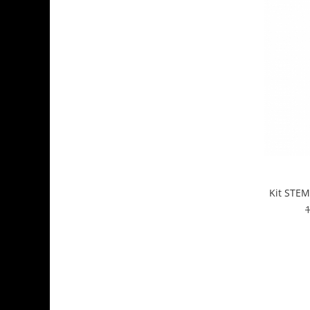
Kit STE