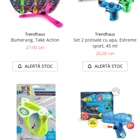
Trendhaus
Trendhaus
Bumerang, Take Action
Set 2 pistoale cu apa, Extreme
sport, 45 ml
27,00 Lei
26,00 Lei
ALERTĂ STOC
ALERTĂ STOC