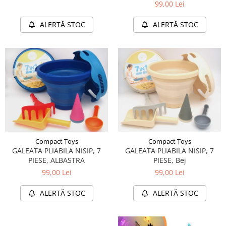
99,00 Lei
ALERTĂ STOC
ALERTĂ STOC
Compact Toys
Compact Toys
GALEATA PLIABILA NISIP, 7
GALEATA PLIABILA NISIP, 7
PIESE, ALBASTRA
PIESE, Bej
99,00 Lei
99,00 Lei
ALERTĂ STOC
ALERTĂ STOC