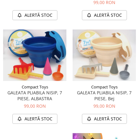
99,00 RON
ALERTĂ STOC
ALERTĂ STOC
Compact Toys
Compact Toys
GALEATA PLIABILA NISIP, 7
GALEATA PLIABILA NISIP, 7
PIESE, ALBASTRA
PIESE, Bej
99,00 RON
99,00 RON
ALERTĂ STOC
ALERTĂ STOC