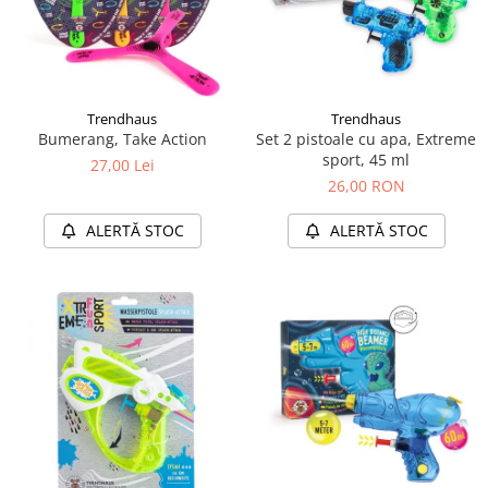
Trendhaus
Trendhaus
Bumerang, Take Action
Set 2 pistoale cu apa, Extreme
sport, 45 ml
27,00 Lei
26,00 RON
ALERTĂ STOC
ALERTĂ STOC