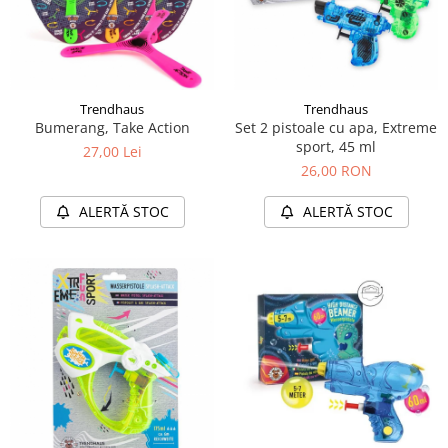
Trendhaus
Trendhaus
Bumerang, Take Action
Set 2 pistoale cu apa, Extreme
sport, 45 ml
27,00 Lei
26,00 RON
ALERTĂ STOC
ALERTĂ STOC