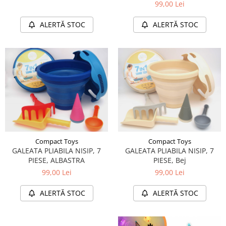
99,00 Lei
ALERTĂ STOC
ALERTĂ STOC
Compact Toys
Compact Toys
GALEATA PLIABILA NISIP, 7
GALEATA PLIABILA NISIP, 7
PIESE, ALBASTRA
PIESE, Bej
99,00 Lei
99,00 Lei
ALERTĂ STOC
ALERTĂ STOC