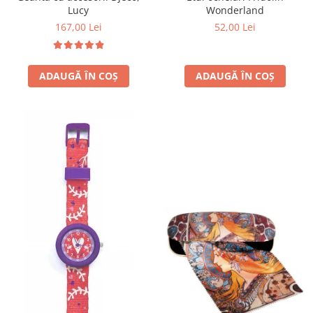
Wonderland
Lucy
52,00 Lei
167,00 Lei
ADAUGĂ ÎN COȘ
ADAUGĂ ÎN COȘ