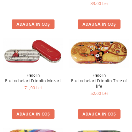
33,00 Lei
ADAUGĂ ÎN COȘ
ADAUGĂ ÎN COȘ
Fridolin
Fridolin
Etui ochelari Fridolin Tree of
Etui ochelari Fridolin Mozart
life
71,00 Lei
52,00 Lei
ADAUGĂ ÎN COȘ
ADAUGĂ ÎN COȘ