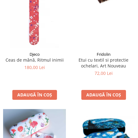
Fridolin
Djeco
Etui cu textil si protectie
Ceas de mână, Ritmul inimii
ochelari, Art Nouveau
180,00 Lei
72,00 Lei
ADAUGĂ ÎN COȘ
ADAUGĂ ÎN COȘ