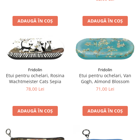
ADAUGĂ ÎN COȘ
ADAUGĂ ÎN COȘ
Fridolin
Fridolin
Etui pentru ochelari, Rosina
Etui pentru ochelari, Van
Wachtmeister Cats Sepia
Gogh, Almond Blossom
78,00 Lei
71,00 Lei
ADAUGĂ ÎN COȘ
ADAUGĂ ÎN COȘ