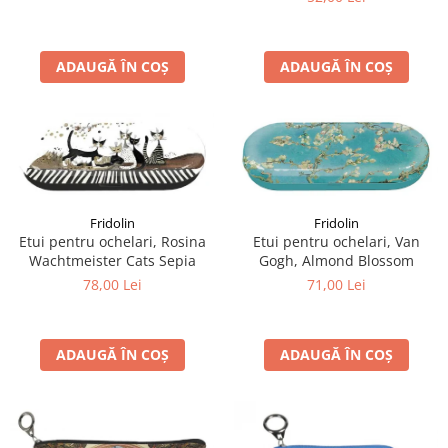
ADAUGĂ ÎN COȘ
ADAUGĂ ÎN COȘ
Fridolin
Fridolin
Etui pentru ochelari, Rosina
Etui pentru ochelari, Van
Wachtmeister Cats Sepia
Gogh, Almond Blossom
78,00 Lei
71,00 Lei
ADAUGĂ ÎN COȘ
ADAUGĂ ÎN COȘ