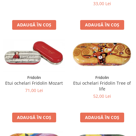
33,00 Lei
ADAUGĂ ÎN COȘ
ADAUGĂ ÎN COȘ
Fridolin
Fridolin
Etui ochelari Fridolin Tree of
Etui ochelari Fridolin Mozart
life
71,00 Lei
52,00 Lei
ADAUGĂ ÎN COȘ
ADAUGĂ ÎN COȘ