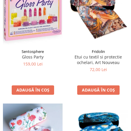
Sentosphere
Fridolin
Gloss Party
Etui cu textil si protectie
ochelari, Art Nouveau
159,00 Lei
72,00 Lei
ADAUGĂ ÎN COȘ
ADAUGĂ ÎN COȘ