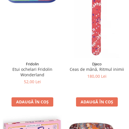
Fridolin
Djeco
Etui ochelari Fridolin
Ceas de mână, Ritmul inimii
Wonderland
180,00 Lei
52,00 Lei
ADAUGĂ ÎN COȘ
ADAUGĂ ÎN COȘ