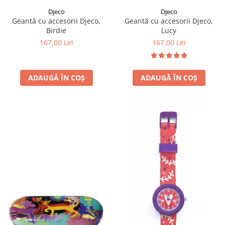
Djeco
Djeco
Geantă cu accesorii Djeco,
Geantă cu accesorii Djeco,
Birdie
Lucy
167,00 Lei
167,00 Lei
ADAUGĂ ÎN COȘ
ADAUGĂ ÎN COȘ