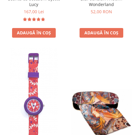
Wonderland
Lucy
52,00 RON
167,00 Lei
ADAUGĂ ÎN COȘ
ADAUGĂ ÎN COȘ