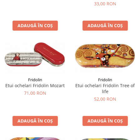
33,00 RON
ADAUGĂ ÎN COȘ
ADAUGĂ ÎN COȘ
Fridolin
Fridolin
Etui ochelari Fridolin Tree of
Etui ochelari Fridolin Mozart
life
71,00 RON
52,00 RON
ADAUGĂ ÎN COȘ
ADAUGĂ ÎN COȘ