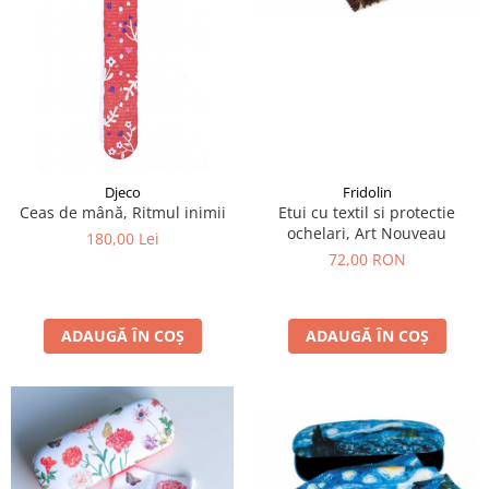
Fridolin
Djeco
Etui cu textil si protectie
Ceas de mână, Ritmul inimii
ochelari, Art Nouveau
180,00 Lei
72,00 RON
ADAUGĂ ÎN COȘ
ADAUGĂ ÎN COȘ