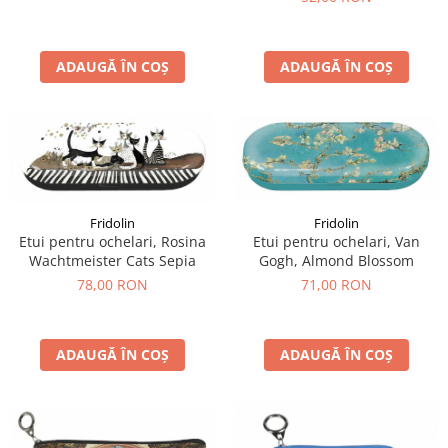
ADAUGĂ ÎN COȘ
ADAUGĂ ÎN COȘ
Fridolin
Fridolin
Etui pentru ochelari, Rosina
Etui pentru ochelari, Van
Wachtmeister Cats Sepia
Gogh, Almond Blossom
78,00 RON
71,00 RON
ADAUGĂ ÎN COȘ
ADAUGĂ ÎN COȘ