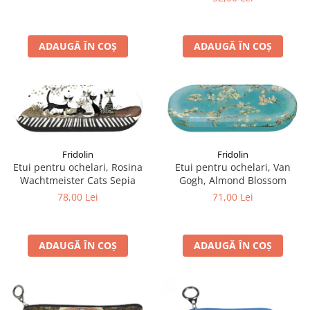
ADAUGĂ ÎN COȘ
ADAUGĂ ÎN COȘ
Fridolin
Fridolin
Etui pentru ochelari, Rosina
Etui pentru ochelari, Van
Wachtmeister Cats Sepia
Gogh, Almond Blossom
78,00 Lei
71,00 Lei
ADAUGĂ ÎN COȘ
ADAUGĂ ÎN COȘ