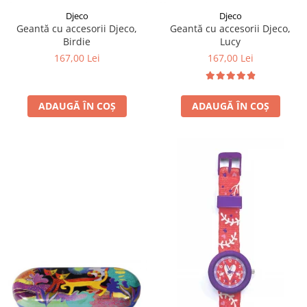
Djeco
Djeco
Geantă cu accesorii Djeco,
Geantă cu accesorii Djeco,
Birdie
Lucy
167,00 Lei
167,00 Lei
ADAUGĂ ÎN COȘ
ADAUGĂ ÎN COȘ