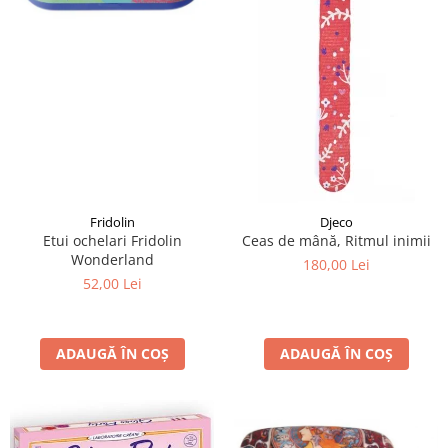
Fridolin
Djeco
Etui ochelari Fridolin
Ceas de mână, Ritmul inimii
Wonderland
180,00 Lei
52,00 Lei
ADAUGĂ ÎN COȘ
ADAUGĂ ÎN COȘ