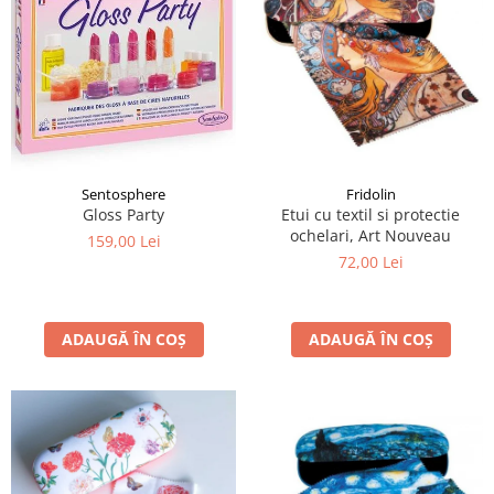
Sentosphere
Fridolin
Gloss Party
Etui cu textil si protectie
ochelari, Art Nouveau
159,00 Lei
72,00 Lei
ADAUGĂ ÎN COȘ
ADAUGĂ ÎN COȘ