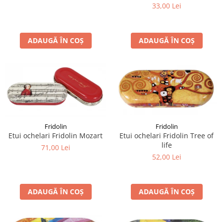
33,00 Lei
ADAUGĂ ÎN COȘ
ADAUGĂ ÎN COȘ
Fridolin
Fridolin
Etui ochelari Fridolin Tree of
Etui ochelari Fridolin Mozart
life
71,00 Lei
52,00 Lei
ADAUGĂ ÎN COȘ
ADAUGĂ ÎN COȘ