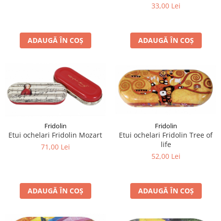
33,00 Lei
ADAUGĂ ÎN COȘ
ADAUGĂ ÎN COȘ
Fridolin
Fridolin
Etui ochelari Fridolin Tree of
Etui ochelari Fridolin Mozart
life
71,00 Lei
52,00 Lei
ADAUGĂ ÎN COȘ
ADAUGĂ ÎN COȘ