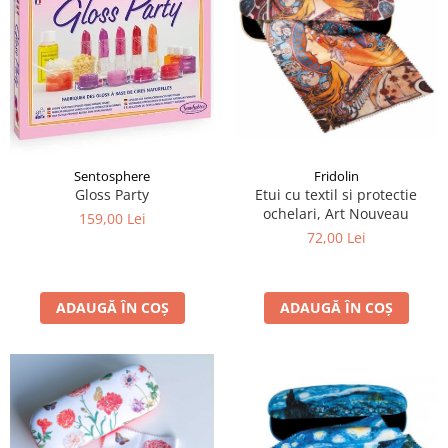
Sentosphere
Fridolin
Gloss Party
Etui cu textil si protectie
ochelari, Art Nouveau
159,00 Lei
72,00 Lei
ADAUGĂ ÎN COȘ
ADAUGĂ ÎN COȘ