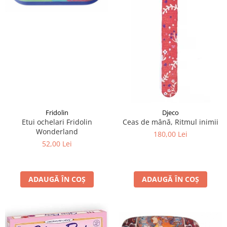
Fridolin
Djeco
Etui ochelari Fridolin
Ceas de mână, Ritmul inimii
Wonderland
180,00 Lei
52,00 Lei
ADAUGĂ ÎN COȘ
ADAUGĂ ÎN COȘ