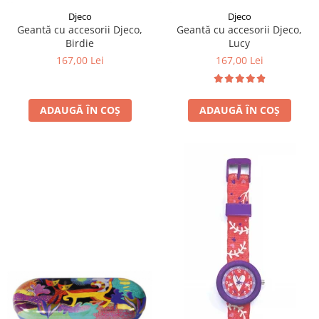
Djeco
Djeco
Geantă cu accesorii Djeco,
Geantă cu accesorii Djeco,
Birdie
Lucy
167,00 Lei
167,00 Lei
ADAUGĂ ÎN COȘ
ADAUGĂ ÎN COȘ