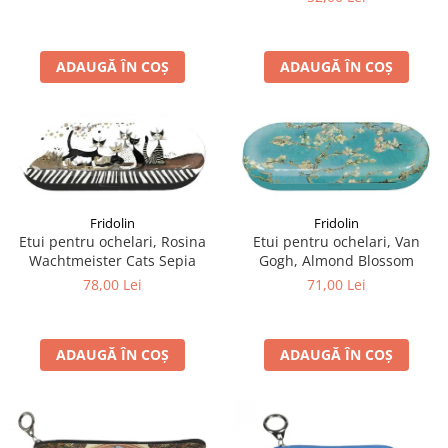
ADAUGĂ ÎN COȘ
ADAUGĂ ÎN COȘ
Fridolin
Fridolin
Etui pentru ochelari, Rosina
Etui pentru ochelari, Van
Wachtmeister Cats Sepia
Gogh, Almond Blossom
78,00 Lei
71,00 Lei
ADAUGĂ ÎN COȘ
ADAUGĂ ÎN COȘ