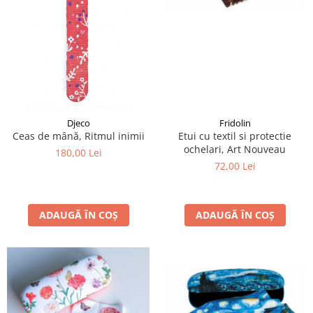
Fridolin
Djeco
Etui cu textil si protectie
Ceas de mână, Ritmul inimii
ochelari, Art Nouveau
180,00 Lei
72,00 Lei
ADAUGĂ ÎN COȘ
ADAUGĂ ÎN COȘ