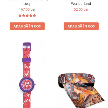
Wonderland
Lucy
52,00 Lei
167,00 Lei
ADAUGĂ ÎN COȘ
ADAUGĂ ÎN COȘ