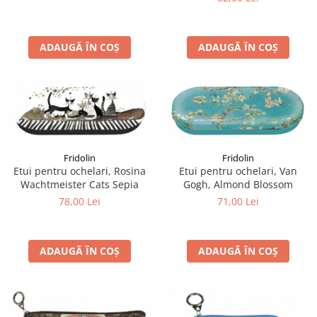
ADAUGĂ ÎN COȘ
ADAUGĂ ÎN COȘ
Fridolin
Fridolin
Etui pentru ochelari, Rosina
Etui pentru ochelari, Van
Wachtmeister Cats Sepia
Gogh, Almond Blossom
78,00 Lei
71,00 Lei
ADAUGĂ ÎN COȘ
ADAUGĂ ÎN COȘ