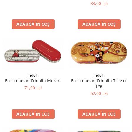
33,00 Lei
ADAUGĂ ÎN COȘ
ADAUGĂ ÎN COȘ
Fridolin
Fridolin
Etui ochelari Fridolin Tree of
Etui ochelari Fridolin Mozart
life
71,00 Lei
52,00 Lei
ADAUGĂ ÎN COȘ
ADAUGĂ ÎN COȘ