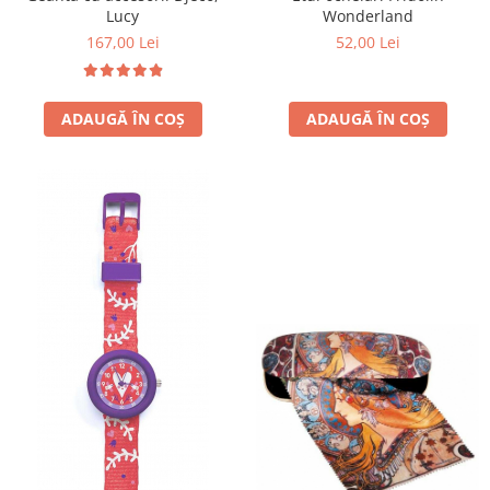
Wonderland
Lucy
52,00 Lei
167,00 Lei
ADAUGĂ ÎN COȘ
ADAUGĂ ÎN COȘ