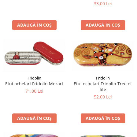
33,00 Lei
ADAUGĂ ÎN COȘ
ADAUGĂ ÎN COȘ
Fridolin
Fridolin
Etui ochelari Fridolin Tree of
Etui ochelari Fridolin Mozart
life
71,00 Lei
52,00 Lei
ADAUGĂ ÎN COȘ
ADAUGĂ ÎN COȘ