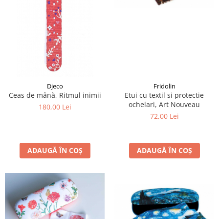
Fridolin
Djeco
Etui cu textil si protectie
Ceas de mână, Ritmul inimii
ochelari, Art Nouveau
180,00 Lei
72,00 Lei
ADAUGĂ ÎN COȘ
ADAUGĂ ÎN COȘ