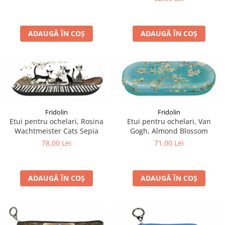
ADAUGĂ ÎN COȘ
ADAUGĂ ÎN COȘ
Fridolin
Fridolin
Etui pentru ochelari, Rosina
Etui pentru ochelari, Van
Wachtmeister Cats Sepia
Gogh, Almond Blossom
78,00 Lei
71,00 Lei
ADAUGĂ ÎN COȘ
ADAUGĂ ÎN COȘ