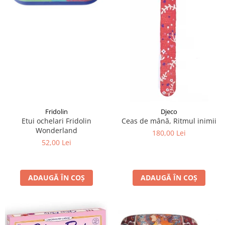
Fridolin
Djeco
Etui ochelari Fridolin
Ceas de mână, Ritmul inimii
Wonderland
180,00 Lei
52,00 Lei
ADAUGĂ ÎN COȘ
ADAUGĂ ÎN COȘ