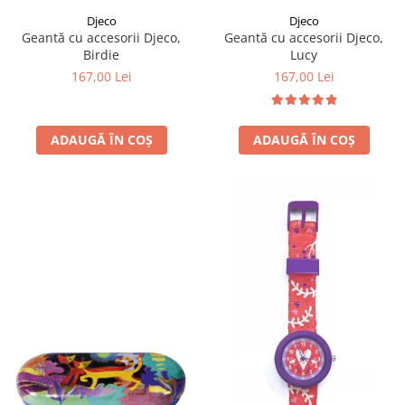
Djeco
Djeco
Geantă cu accesorii Djeco,
Geantă cu accesorii Djeco,
Birdie
Lucy
167,00 Lei
167,00 Lei
ADAUGĂ ÎN COȘ
ADAUGĂ ÎN COȘ