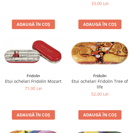
33,00 Lei
ADAUGĂ ÎN COȘ
ADAUGĂ ÎN COȘ
Fridolin
Fridolin
Etui ochelari Fridolin Tree of
Etui ochelari Fridolin Mozart
life
71,00 Lei
52,00 Lei
ADAUGĂ ÎN COȘ
ADAUGĂ ÎN COȘ