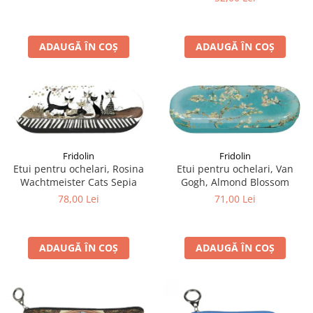
ADAUGĂ ÎN COȘ
ADAUGĂ ÎN COȘ
Fridolin
Fridolin
Etui pentru ochelari, Rosina
Etui pentru ochelari, Van
Wachtmeister Cats Sepia
Gogh, Almond Blossom
78,00 Lei
71,00 Lei
ADAUGĂ ÎN COȘ
ADAUGĂ ÎN COȘ