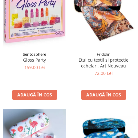
Sentosphere
Fridolin
Gloss Party
Etui cu textil si protectie
ochelari, Art Nouveau
159,00 Lei
72,00 Lei
ADAUGĂ ÎN COȘ
ADAUGĂ ÎN COȘ