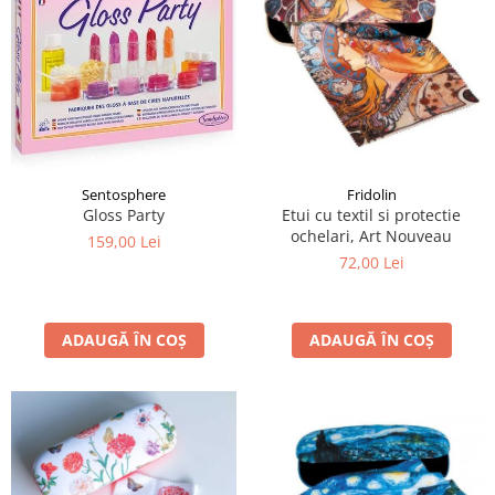
Sentosphere
Fridolin
Gloss Party
Etui cu textil si protectie
ochelari, Art Nouveau
159,00 Lei
72,00 Lei
ADAUGĂ ÎN COȘ
ADAUGĂ ÎN COȘ