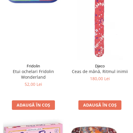
Fridolin
Djeco
Etui ochelari Fridolin
Ceas de mână, Ritmul inimii
Wonderland
180,00 Lei
52,00 Lei
ADAUGĂ ÎN COȘ
ADAUGĂ ÎN COȘ