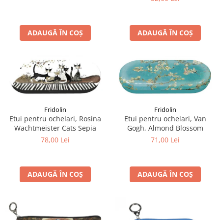
ADAUGĂ ÎN COȘ
ADAUGĂ ÎN COȘ
Fridolin
Fridolin
Etui pentru ochelari, Rosina
Etui pentru ochelari, Van
Wachtmeister Cats Sepia
Gogh, Almond Blossom
78,00 Lei
71,00 Lei
ADAUGĂ ÎN COȘ
ADAUGĂ ÎN COȘ