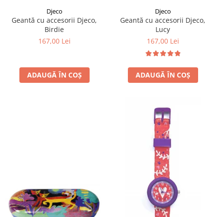
Djeco
Djeco
Geantă cu accesorii Djeco,
Geantă cu accesorii Djeco,
Birdie
Lucy
167,00 Lei
167,00 Lei
ADAUGĂ ÎN COȘ
ADAUGĂ ÎN COȘ