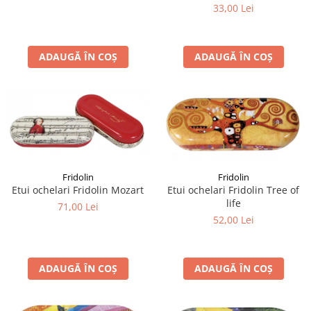
33,00 Lei
ADAUGĂ ÎN COȘ
ADAUGĂ ÎN COȘ
Fridolin
Fridolin
Etui ochelari Fridolin Tree of
Etui ochelari Fridolin Mozart
life
71,00 Lei
52,00 Lei
ADAUGĂ ÎN COȘ
ADAUGĂ ÎN COȘ